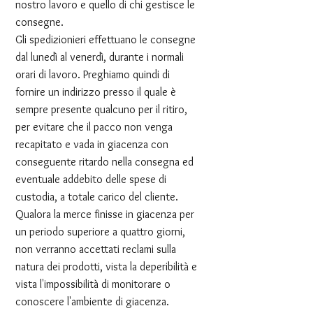
nostro lavoro e quello di chi gestisce le
consegne.
Gli spedizionieri effettuano le consegne
dal lunedì al venerdì, durante i normali
orari di lavoro. Preghiamo quindi di
fornire un indirizzo presso il quale è
sempre presente qualcuno per il ritiro,
per evitare che il pacco non venga
recapitato e vada in giacenza con
conseguente ritardo nella consegna ed
eventuale addebito delle spese di
custodia, a totale carico del cliente.
Qualora la merce finisse in giacenza per
un periodo superiore a quattro giorni,
non verranno accettati reclami sulla
natura dei prodotti, vista la deperibilità e
vista l'impossibilità di monitorare o
conoscere l'ambiente di giacenza.