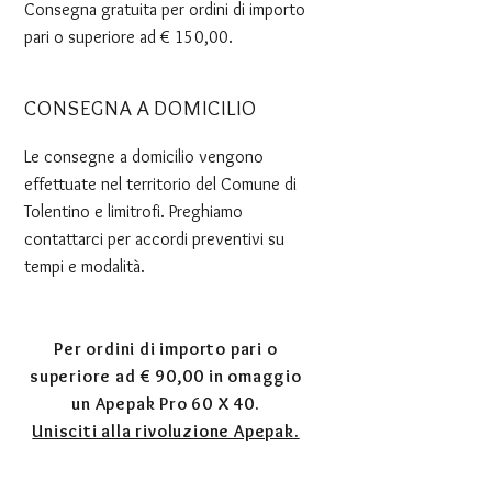
Consegna gratuita per ordini di importo
pari o superiore ad € 150,00.
CONSEGNA A DOMICILIO
Le consegne a domicilio vengono
effettuate nel territorio del Comune di
Tolentino e limitrofi. Preghiamo
contattarci per accordi preventivi su
tempi e modalità.
Per ordini di importo pari o
superiore ad € 90,00 in omaggio
un Apepak Pro 60 X 40.
Unisciti alla rivoluzione Apepak.