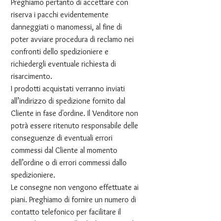
Preghiamo pertanto di accettare con
riserva i pacchi evidentemente
danneggiati o manomessi, al fine di
poter avviare procedura di reclamo nei
confronti dello spedizioniere e
richiedergli eventuale richiesta di
risarcimento.
I prodotti acquistati verranno inviati
all’indirizzo di spedizione fornito dal
Cliente in fase d'ordine. Il Venditore non
potrà essere ritenuto responsabile delle
conseguenze di eventuali errori
commessi dal Cliente al momento
dell’ordine o di errori commessi dallo
spedizioniere.
Le consegne non vengono effettuate ai
piani. Preghiamo di fornire un numero di
contatto telefonico per facilitare il